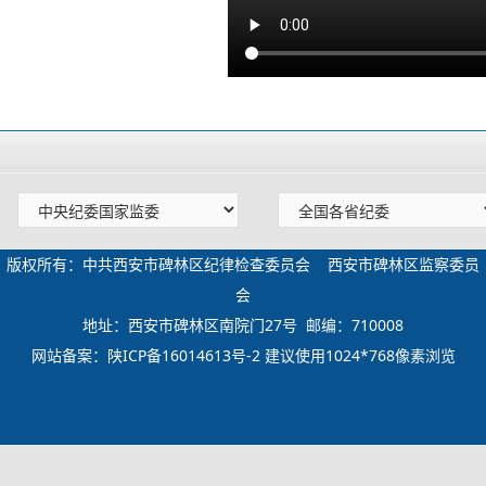
版权所有：中共西安市碑林区纪律检查委员会 西安市碑林区监察委员
会
地址：西安市碑林区南院门27号 邮编：710008
网站备案：
陕ICP备16014613号-2
建议使用1024*768像素浏览