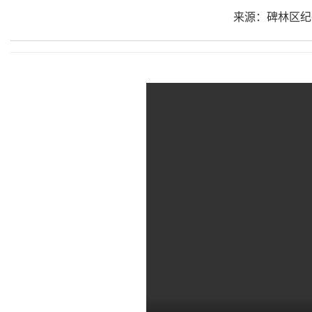
来源：碑林区纪