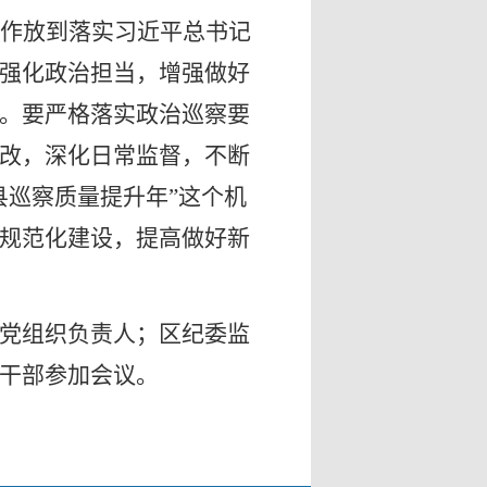
作放到落实习近平总书记
强化政治担当，增强做好
。要严格落实政治巡察要
改，深化日常监督，不断
县巡察质量提升年”这个机
规范化建设，提高做好新
党组织负责人；区纪委监
干部参加会议。