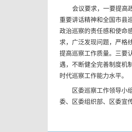
会议要求，一要提高
重要讲话精神和全国市县
政治巡察的责任感和使命
求，广泛发现问题，严格
提高巡察工作质量。三要
遇，不断健全完善制度机
时代巡察工作能力水平。
区委巡察工作领导小组成
委、区委组织部、区委宣