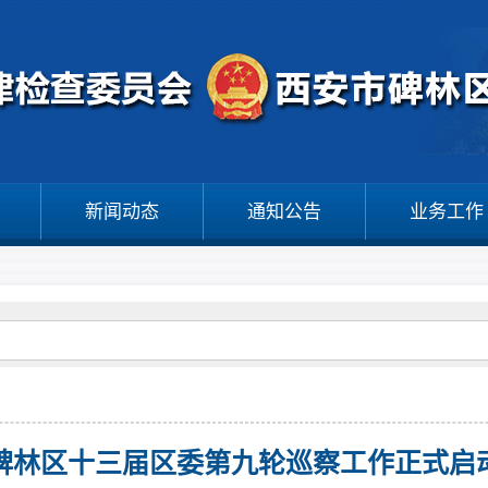
新闻动态
通知公告
业务工作
碑林区十三届区委第九轮巡察工作正式启