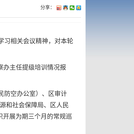
分享：
达学习相关会议精神，对本轮
察办主任提级培训情况报
民防空办公室）、区审计
源和社会保障局、区人民
织开展为期三个月的常规巡