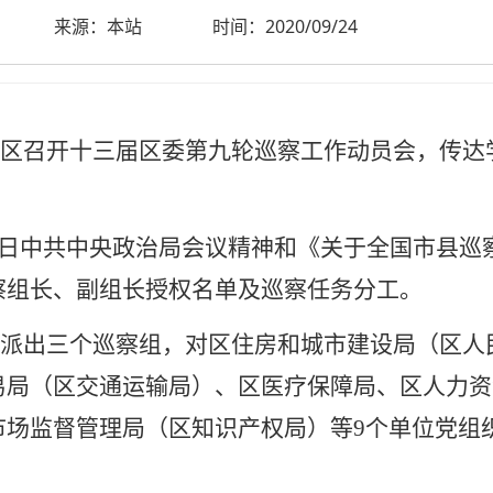
来源：本站
时间：2020/09/24
，碑林区召开十三届区委第九轮巡察工作动员会，传
31日中共中央政治局会议精神和《关于全国市县巡
察组长、副组长授权名单及巡察任务分工。
派出三个巡察组，对区住房和城市建设局（区人
易局（区交通运输局）、区医疗保障局、区人力资
市场监督管理局（区知识产权局）等
9个单位党组