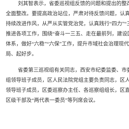
刘其智表示，省委巡视组反馈的问题和提出的整
全面整改。要提高政治站位，严肃对待反馈问题，认
持续改进作风，从严从实管党治党，认真践行“四力”“
推进各项工作，围绕“奋斗一三五、走在最前列，建设国
体系，做好“六稳”“六保”工作，提升市域社会治理现
局、起好步。
省委第三巡视组有关同志，西安市纪委监委、市
组领导班子成员，区人民法院党组主要负责同志，区
领导班子成员，区委巡察办主任、各巡察组组长，区
区级干部及“两代表一委员”等列席会议。