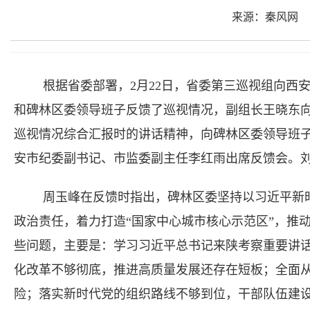
来源：秦风网
根据省委部署，2月22日，省委第三巡视组向西
和碑林区委领导班子反馈了巡视情况，副组长王晓东
巡视情况综合汇报时的讲话精神，向碑林区委领导班
安市纪委副书记、市监委副主任李红雨出席反馈会。
周玉峰在反馈时指出，碑林区委坚持以习近平新
政治责任，着力打造“国家中心城市核心示范区”，推动
些问题，主要是：学习习近平总书记来陕考察重要讲
化改革不够彻底，推进高质量发展还存在短板；全面从
险；落实新时代党的组织路线不够到位，干部队伍建