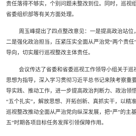
责任落得不够实，个别问题未整改到位。同时，巡视
省委组织部等有关方面处理。
周玉峰提出了四点整改意见：一是提高政治站位
二是强化政治担当，压紧压实全面从严治党“两个责任
导向，切实履行巡视整改主体责任。
会议传达了省委和省委巡视工作领导小组关于巡
思想为指导，深入学习贯彻习近平总书记来陕考察重
导实践、推动工作，进一步提高政治判断力、政治领悟
“五个扎实”，解放思想、开拓创新、真抓实干，以精
巡视整改推动全面从严治党向纵深发展，把“严”的主
五”时期各项目标任务发挥引领保障作用。