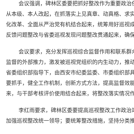
会议强调，碑林区委要把抓好整改作为重要政治任
从本级、本人改起，在抓落实上见真章、动真格、求实
化改革、全面从严治党有机结合起来，统筹用好巡视
反馈问题整改与省委巡视发现问题整改贯通起来，确保
会议要求，充分发挥巡视综合监督作用和联系群
监督的外部推力，激发被巡视党组织的内生动力，推
省委组织部指导下，由西安市纪委监委、市委组织部
要抓手，健全工作机制，创新方式方法，提高监督效
来，与干部考核评价使用结合起来，将整改落实情况
李红雨要求，碑林区委要提高巡视整改工作政治
加强巡视整改统一领导；要统筹整改措施，坚持分类