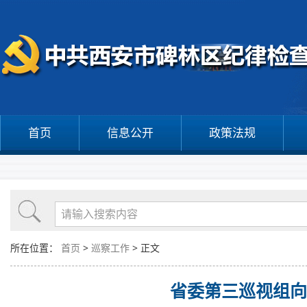
首页
信息公开
政策法规
所在位置：
首页
>
巡察工作
> 正文
省委第三巡视组向