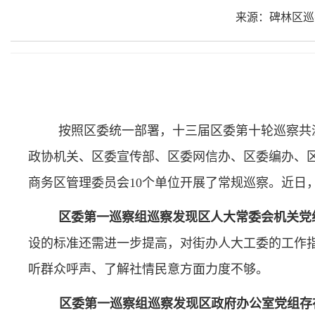
来源：碑林区巡
按照区委统一部署，十三届区委第十轮巡察共
政协机关、区委宣传部、区委网信办、区委编办、
商务区管理委员会10个单位开展了常规巡察。近日
区委第一巡察组巡察发现区人大常委会机关党
设的标准还需进一步提高，对街办人大工委的工作
听群众呼声、了解社情民意方面力度不够。
区委第一巡察组巡察发现区政府办公室党组存