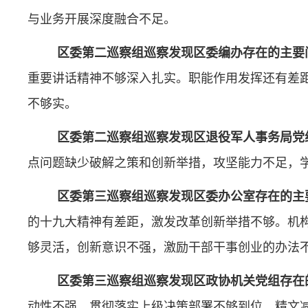
与业务开展深度融合不足。
区委第二巡察组巡察发现区委编办存在的主要
重要讲话精神不够深入扎实。职能作用发挥还有差
不够实。
区委第二巡察组巡察发现区退役军人事务局党
点问题缺少破解之策和创新举措，攻坚能力不足，
区委第三巡察组巡察发现区委办公室存在的主
的十九大精神有差距，激发改革创新举措不够。机
够灵活，创新意识不强，激励干部干事创业的办法
区委第三巡察组巡察发现区政协机关党组存在
动性不强，贯彻落实上级决策部署不够到位。精文