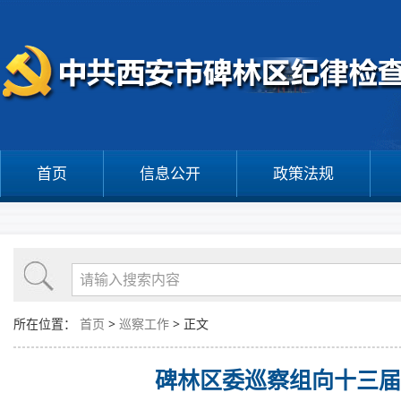
首页
信息公开
政策法规
所在位置：
首页
>
巡察工作
> 正文
碑林区委巡察组向十三届