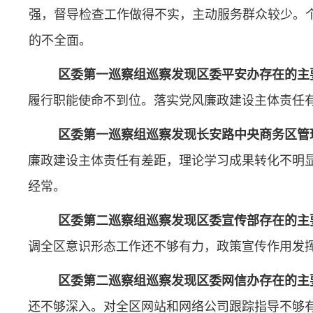
强，督导检查工作做得不实，主动服务群众较少。
的不全面。
区委第一巡察组巡察发现区委平安办存在的主
履行职能使命不到位。落实党风廉政建设主体责任
区委第一巡察组巡察发现长安路中央商务区管
廉政建设主体责任有差距，理论学习成果转化不明显
经常。
区委第二巡察组巡察发现区委宣传部存在的主
调全区意识形态工作还不够有力，政策宣传作用发
区委第二巡察组巡察发现区委网信办存在的主
还不够深入。对全区网站和网络公司跟踪指导不够