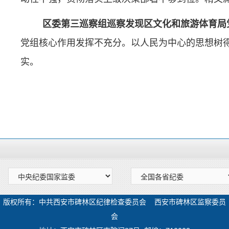
区委第三巡察组巡察发现区文化和旅游体育局
党组核心作用发挥不充分。以人民为中心的思想树
实。
版权所有：中共西安市碑林区纪律检查委员会 西安市碑林区监察委员
会