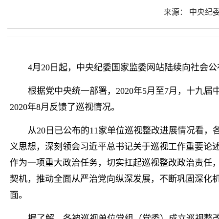
来源： 中央纪
4月20日起，中央纪委国家监委网站陆续向社会
根据党中央统一部署，2020年5月至7月，十九
2020年8月反馈了巡视情况。
从20日已公布的11家单位巡视整改进展情况看
义思想，深刻领会习近平总书记关于巡视工作重要论
作为一项重大政治任务，切实扛起巡视整改政治责任，
契机，推动全面从严治党向纵深发展，不断巩固深化
面。
据了解，各被巡视单位党组（党委）成立巡视整