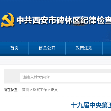
首页
信息公开
政策法规
所在位置：
首页
>
巡察工作
> 正文
十九届中央第