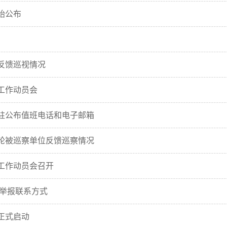
始公布
反馈巡视情况
工作动员会
驻公布值班电话和电子邮箱
轮被巡察单位反馈巡察情况
工作动员会召开
附举报联系方式
正式启动